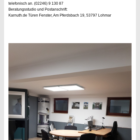
telefonisch an.
(02246) 9 130 87
Beratungsstudio und Postanschrift:
Karnuth.de Türen Fenster, Am Pferdsbach 19, 53797 Lohmar