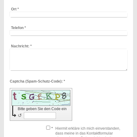
Ort
*
Telefon
*
Nachricht:
*
Captcha (Spam-Schutz-Code): *
Bitte geben Sie den Code ein
↺
*
Hiermit erkläre ich mich einverstanden,
dass meine in das Kontaktformular